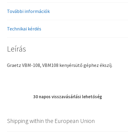
További információk
Technikai kérdés
Leírás
Graetz VBM-108, VBM108 kenyérsütő géphez ékszíj.
30 napos
visszavásárlási
lehetőség
Shipping within the European Union