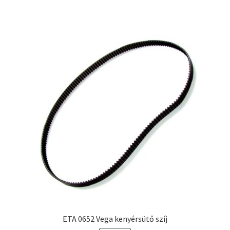
ETA 0652 Vega kenyérsütő szíj