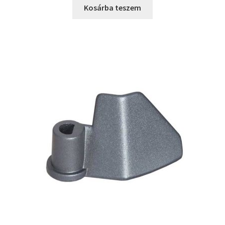
Kosárba teszem