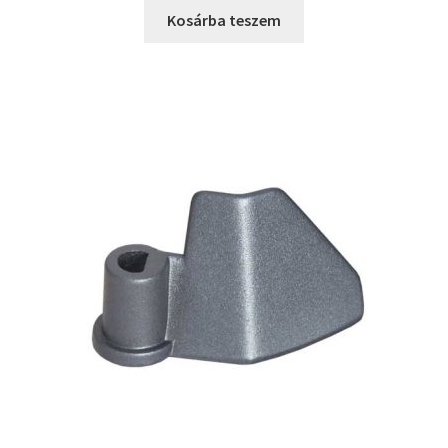
Kosárba teszem