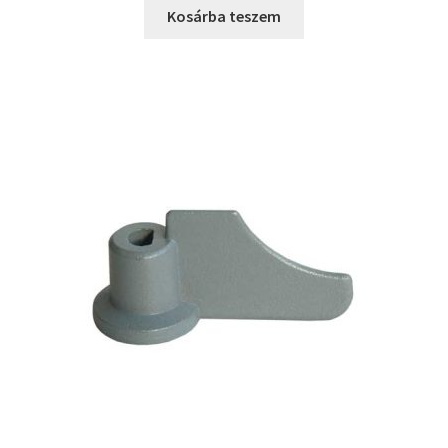
Kosárba teszem