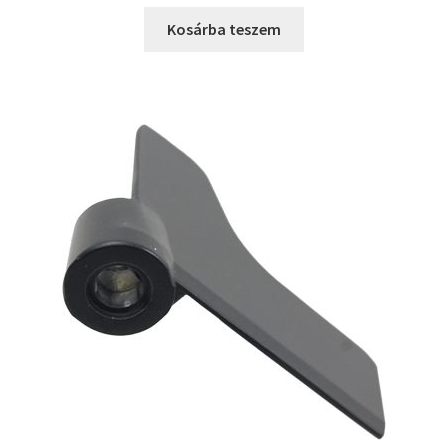
Kosárba teszem