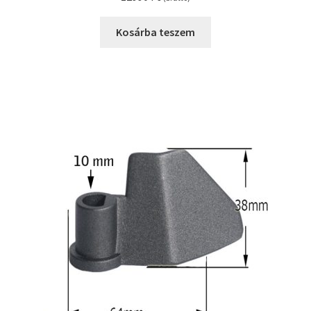
Kosárba teszem